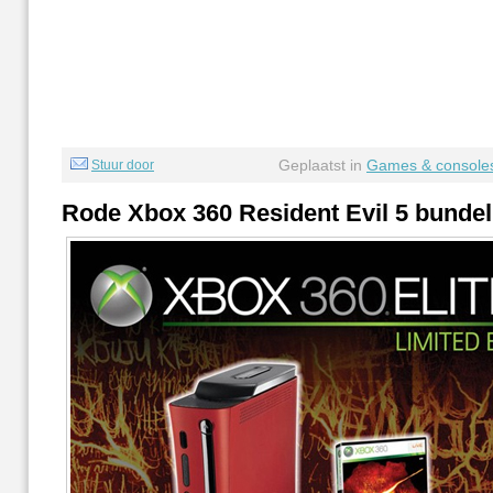
Geplaatst in
Games & console
Stuur door
Rode Xbox 360 Resident Evil 5 bundel