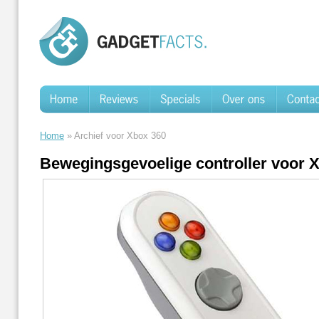
Home
» Archief voor Xbox 360
Bewegingsgevoelige controller voor 