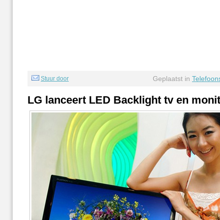
Geplaatst in
Telefoon
Stuur door
LG lanceert LED Backlight tv en moni