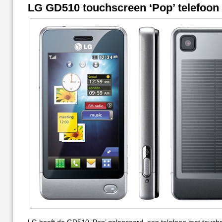
LG GD510 touchscreen ‘Pop’ telefoon