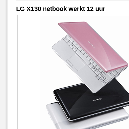
LG X130 netbook werkt 12 uur