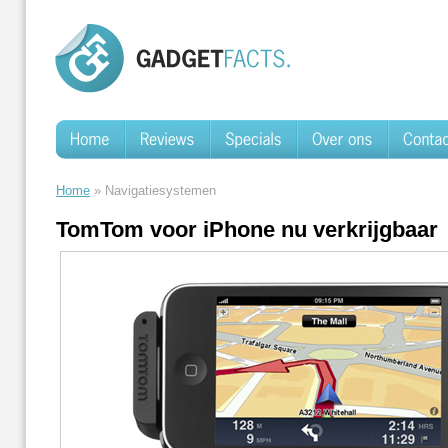
Home
» Navigatiesystemen
TomTom voor iPhone nu verkrijgbaar