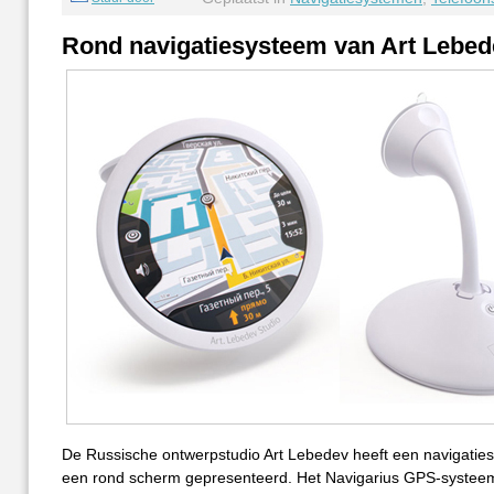
Rond navigatiesysteem van Art Lebed
De Russische ontwerpstudio Art Lebedev heeft een navigatie
een rond scherm gepresenteerd. Het Navigarius GPS-systeem