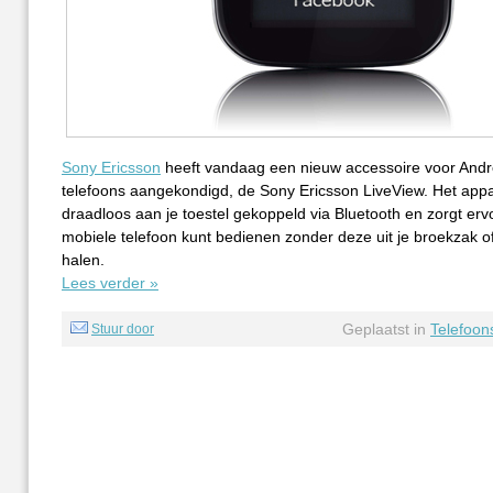
Sony Ericsson
heeft vandaag een nieuw accessoire voor Andr
telefoons aangekondigd, de Sony Ericsson LiveView. Het appa
draadloos aan je toestel gekoppeld via Bluetooth en zorgt ervo
mobiele telefoon kunt bedienen zonder deze uit je broekzak o
halen.
Lees verder »
Geplaatst in
Telefoon
Stuur door