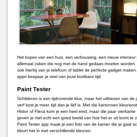
Het kopen van een huis, een verbouwing, een nieuw interieur: 
allemaal zaken die nog met de hand gedaan moeten worden. 
ook hierbij van je telefoon of tablet de perfecte gadget maken
apps bespaar je veel van jouw kostbare tijd.
Paint Tester
Schilderen is een tijdrovende klus, maar het uitkiezen van de j
verf kost je meer tijd dan je lief is. Met die kartonnen kleurens
Histor of Flexa kom je een heel eind, maar die paar vierkante
geven je niet echt een goed beeld van hoe het er uit komt te 
Paint Tester app maak je een foto van de kamer die je gaat sc
kleurt het in met verschillende kleuren.