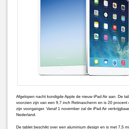
Afgelopen nacht kondigde Apple de nieuw iPad Air aan. De tab
voorzien zijn van een 9,7 inch Retinascherm en is 20 procent
zijn voorganger. Vanaf 1 november zal de iPad Air verkrijgbaar 
Nederland.
De tablet beschikt over een aluminium design en is met 7,5 mi