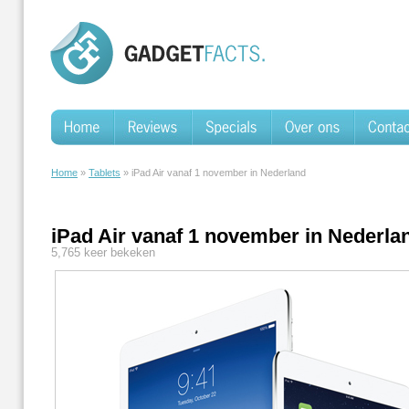
Home
»
Tablets
» iPad Air vanaf 1 november in Nederland
iPad Air vanaf 1 november in Nederla
5,765 keer bekeken