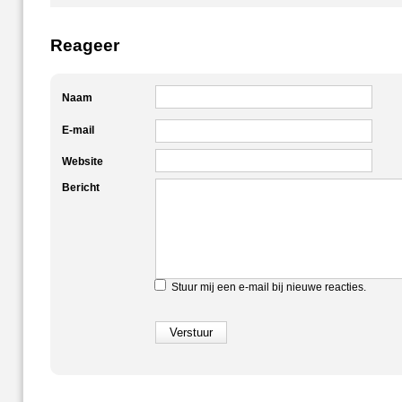
Reageer
Naam
E-mail
Website
Bericht
Stuur mij een e-mail bij nieuwe reacties.