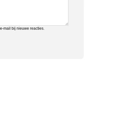
e-mail bij nieuwe reacties.