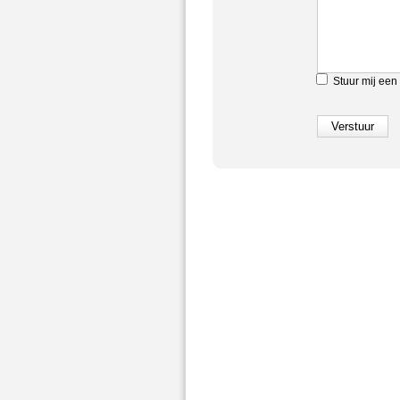
Stuur mij een 