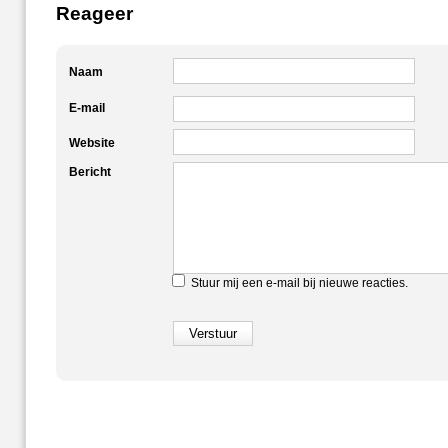
Reageer
Naam
E-mail
Website
Bericht
Stuur mij een e-mail bij nieuwe reacties.