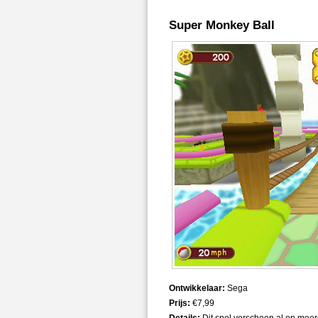
Super Monkey Ball
Ontwikkelaar:
Sega
Prijs:
€7,99