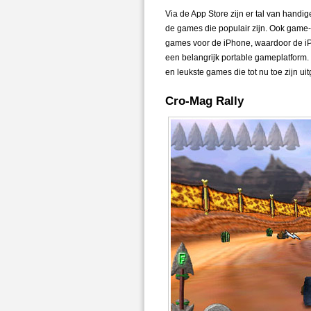
Via de App Store zijn er tal van handig
de games die populair zijn. Ook game-
games voor de iPhone, waardoor de iP
een belangrijk portable gameplatform. 
en leukste games die tot nu toe zijn ui
Cro-Mag Rally