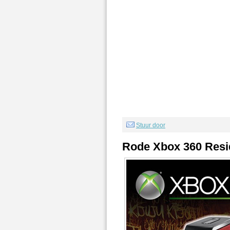
Stuur door
Rode Xbox 360 Resid