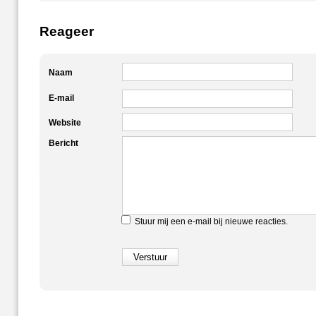
Reageer
Naam
E-mail
Website
Bericht
Stuur mij een e-mail bij nieuwe reacties.