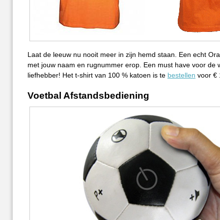
Laat de leeuw nu nooit meer in zijn hemd staan. Een echt Ora
met jouw naam en rugnummer erop. Een must have voor de 
liefhebber! Het t-shirt van 100 % katoen is te
bestellen
voor € 
Voetbal Afstandsbediening