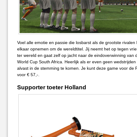
Voel alle emotie en passie die losbarst als de grootste rivalen
elkaar opnemen om de wereldtitel. Jij neemt het op tegen vri
ter wereld en gaat zelf op jacht naar de eindoverwinning van
World Cup South Africa. Heerlijk als er even geen wedstrijden 
alvast in de stemming te komen. Je kunt deze game voor de
voor € 57,-.
Supporter toeter Holland