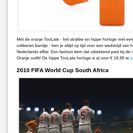
Met de oranje TooLate - het strakke en hippe horloge met een
rubberen bandje - ben je altijd op tijd voor een wedstrijd van h
Nederlands elftal. Een fashion item dat uitstekend past bij de r
Oranje outfit! De hippe TooLate horloge is al voor € 18,95 te
b
2010 FIFA World Cup South Africa