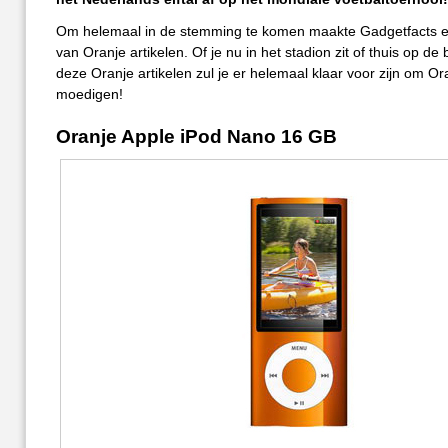
Om helemaal in de stemming te komen maakte Gadgetfacts e
van Oranje artikelen. Of je nu in het stadion zit of thuis op de
deze Oranje artikelen zul je er helemaal klaar voor zijn om Or
moedigen!
Oranje Apple iPod Nano 16 GB