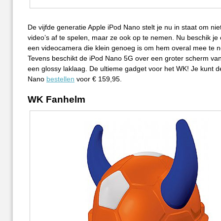
De vijfde generatie Apple iPod Nano stelt je nu in staat om nie
video’s af te spelen, maar ze ook op te nemen. Nu beschik je e
een videocamera die klein genoeg is om hem overal mee te 
Tevens beschikt de iPod Nano 5G over een groter scherm van
een glossy laklaag. De ultieme gadget voor het WK! Je kunt d
Nano
bestellen
voor € 159,95.
WK Fanhelm