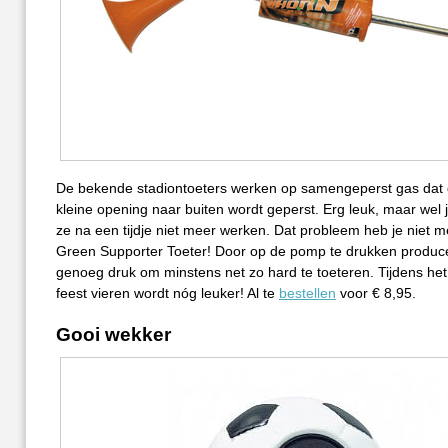
De bekende stadiontoeters werken op samengeperst gas dat
kleine opening naar buiten wordt geperst. Erg leuk, maar wel
ze na een tijdje niet meer werken. Dat probleem heb je niet 
Green Supporter Toeter! Door op de pomp te drukken producee
genoeg druk om minstens net zo hard te toeteren. Tijdens h
feest vieren wordt nóg leuker! Al te
bestellen
voor € 8,95.
Gooi wekker