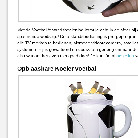
Met de Voetbal Afstandsbediening komt je echt in de sfeer bij
spannende wedstrijd! De afstandsbediening is pre-geprogr
alle TV merken te bedienen, alsmede videorecorders, satellie
systemen. Hij is gewatteerd en duurzaam genoeg om naar de 
als uw team het even niet goed doet! Je kunt ‘m al
bestellen
v
Opblaasbare Koeler voetbal