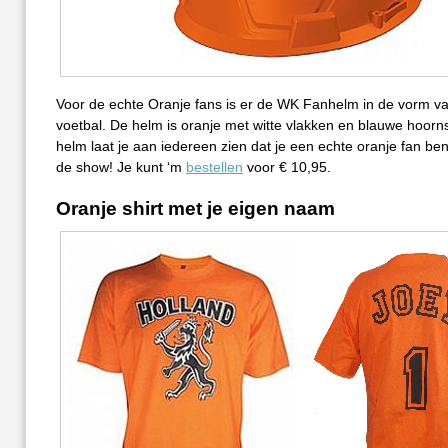
Voor de echte Oranje fans is er de WK Fanhelm in de vorm v
voetbal. De helm is oranje met witte vlakken en blauwe hoorn
helm laat je aan iedereen zien dat je een echte oranje fan bent
de show! Je kunt ‘m
bestellen
voor € 10,95.
Oranje shirt met je eigen naam