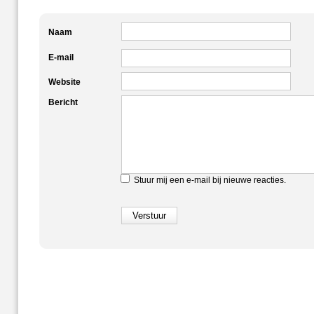
Naam
E-mail
Website
Bericht
Stuur mij een e-mail bij nieuwe reacties.