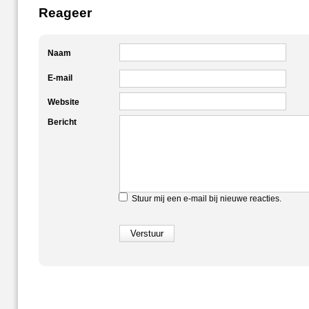
Reageer
Naam
E-mail
Website
Bericht
Stuur mij een e-mail bij nieuwe reacties.