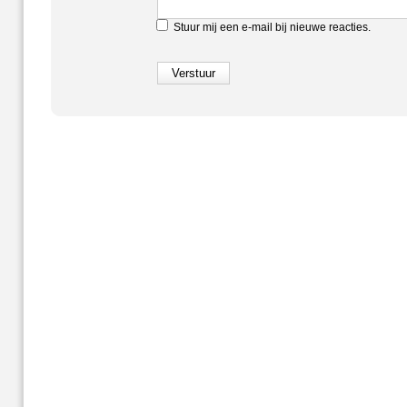
Stuur mij een e-mail bij nieuwe reacties.