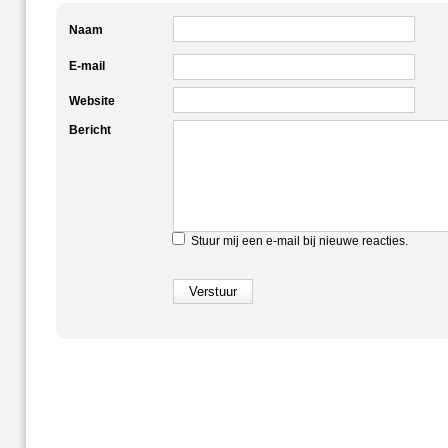
Naam
E-mail
Website
Bericht
Stuur mij een e-mail bij nieuwe reacties.