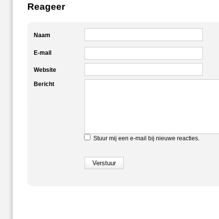
Reageer
Naam
E-mail
Website
Bericht
Stuur mij een e-mail bij nieuwe reacties.