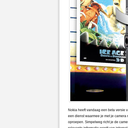
Nokia heeft vandaag een beta versie
een dienst waarmee je met je camera r
oproepen. Simpelweg richt je de camer