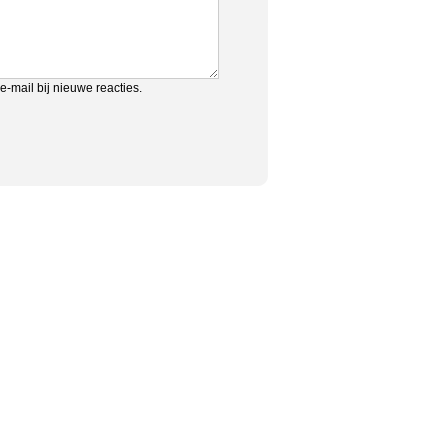
e-mail bij nieuwe reacties.