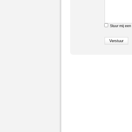
Stuur mij een 