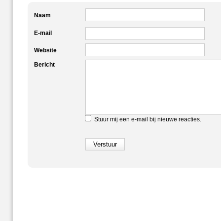
Naam
E-mail
Website
Bericht
Stuur mij een e-mail bij nieuwe reacties.