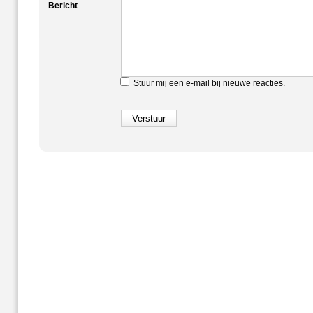
Bericht
Stuur mij een e-mail bij nieuwe reacties.