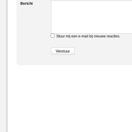
Bericht
Stuur mij een e-mail bij nieuwe reacties.