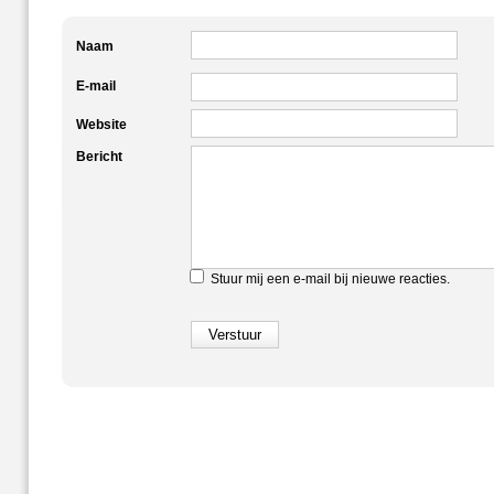
Naam
E-mail
Website
Bericht
Stuur mij een e-mail bij nieuwe reacties.