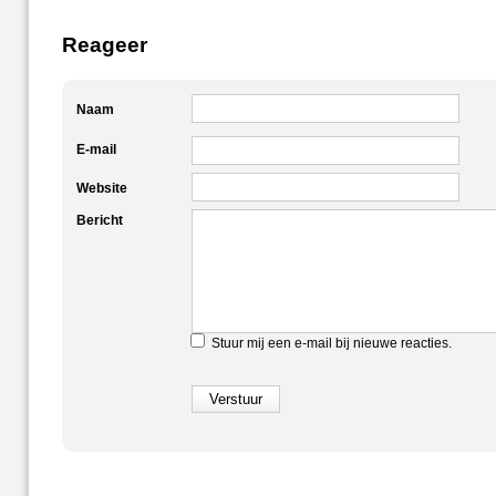
Reageer
Naam
E-mail
Website
Bericht
Stuur mij een e-mail bij nieuwe reacties.