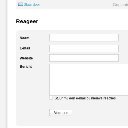
Geplaat
Stuur door
Reageer
Naam
E-mail
Website
Bericht
Stuur mij een e-mail bij nieuwe reacties.