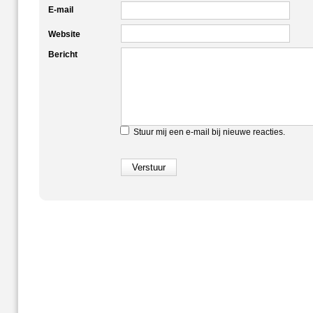
E-mail
Website
Bericht
Stuur mij een e-mail bij nieuwe reacties.