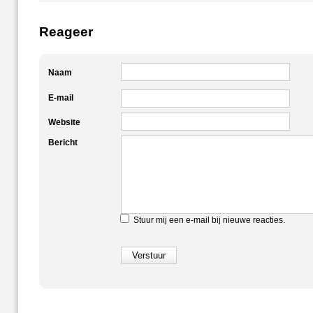
Reageer
Naam
E-mail
Website
Bericht
Stuur mij een e-mail bij nieuwe reacties.