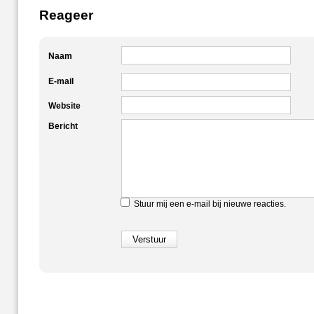
Reageer
Naam
E-mail
Website
Bericht
Stuur mij een e-mail bij nieuwe reacties.