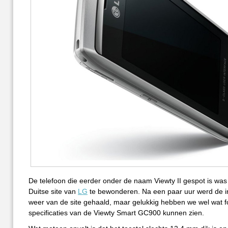
De telefoon die eerder onder de naam Viewty II gespot is wa
Duitse site van
LG
te bewonderen. Na een paar uur werd de i
weer van de site gehaald, maar gelukkig hebben we wel wat f
specificaties van de Viewty Smart GC900 kunnen zien.