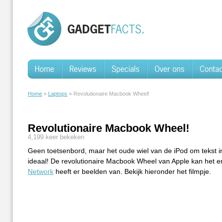
Home
»
Laptops
» Revolutionaire Macbook Wheel!
Revolutionaire Macbook Wheel!
4,199 keer bekeken
Geen toetsenbord, maar het oude wiel van de iPod om tekst i
ideaal! De revolutionaire Macbook Wheel van Apple kan het 
Network
heeft er beelden van. Bekijk hieronder het filmpje.