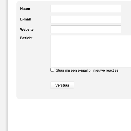
Naam
E-mail
Website
Bericht
Stuur mij een e-mail bij nieuwe reacties.